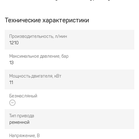
Технические характеристики
Производительность, л/мин
1210
Максимальное давление, бар
13
Мощность двигателя, кВт
11
Безмасляный
Тип привода
ременной
Напряжение, В