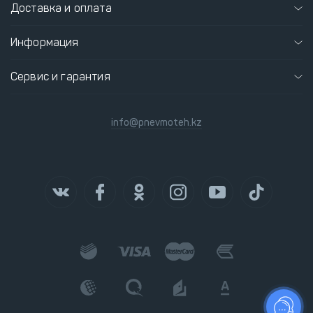
Доставка и оплата
Информация
Сервис и гарантия
info@pnevmoteh.kz