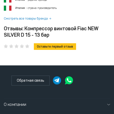
Италия
- страна производитель
Смотреть все товары бренда
Отзывы: Компрессор винтовой Fiac NEW
SILVER D 15 - 13 бар
Оставьте первый отзыв
Обратная связь
О компании