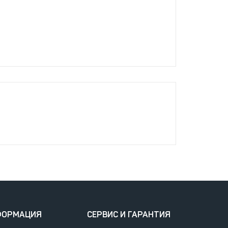
ФОРМАЦИЯ
СЕРВИС И ГАРАНТИЯ