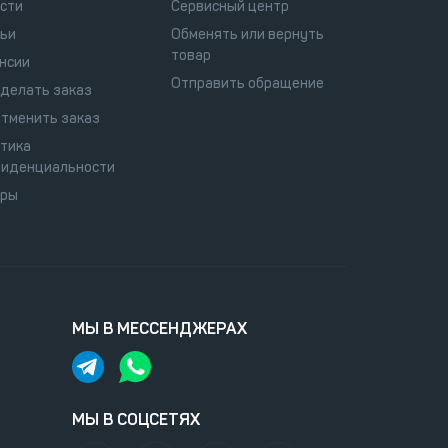
сти
Сервисный центр
ьи
Обменять или вернуть
товар
нсии
Отправить обращение
сделать заказ
отменить заказ
тика
иденциальности
оры
МЫ В МЕССЕНДЖЕРАХ
МЫ В СОЦСЕТЯХ