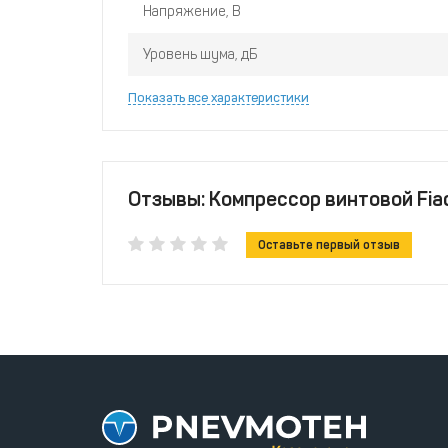
Напряжение, В
Уровень шума, дБ
Показать все характеристики
Отзывы: Компрессор винтовой Fiac
Оставьте первый отзыв