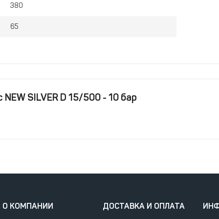
380
65
 NEW SILVER D 15/500 - 10 бар
О КОМПАНИИ
ДОСТАВКА И ОПЛАТА
ИН