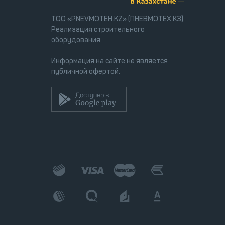
ТОО «PNEVMOTEH.KZ» (ПНЕВМОТЕХ.КЗ)
Реализация строительного
оборудования.
Информация на сайте не является
публичной офертой.