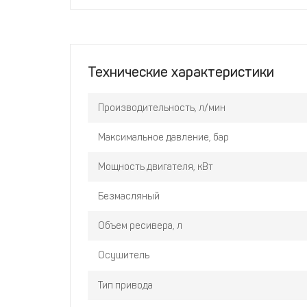
Технические характеристики
Производительность, л/мин
Максимальное давление, бар
Мощность двигателя, кВт
Безмасляный
Объем ресивера, л
Осушитель
Тип привода