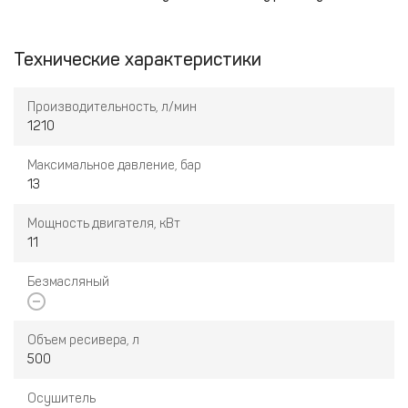
Технические характеристики
Производительность, л/мин
1210
Максимальное давление, бар
13
Мощность двигателя, кВт
11
Безмасляный
Объем ресивера, л
500
Осушитель