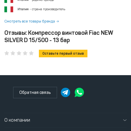
Италия
- страна производитель
Смотреть все товары бренда
Отзывы: Компрессор винтовой Fiac NEW
SILVER D 15/500 - 13 бар
Оставьте первый отзыв
Обратная связь
О компании