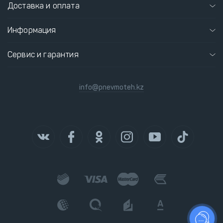
Доставка и оплата
Информация
Сервис и гарантия
info@pnevmoteh.kz