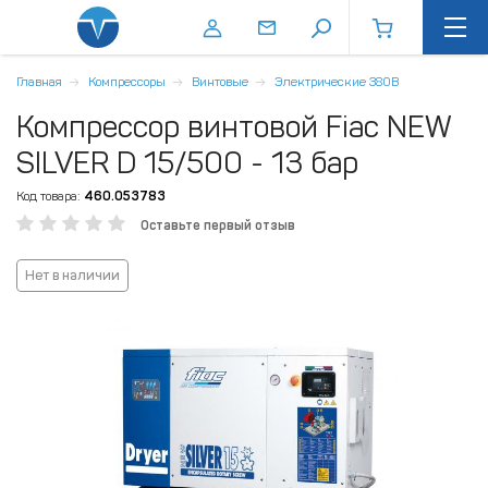
Главная
Компрессоры
Винтовые
Электрические 380В
Компрессор винтовой Fiac NEW
SILVER D 15/500 - 13 бар
Код товара:
460.053783
Оставьте первый отзыв
Нет в наличии