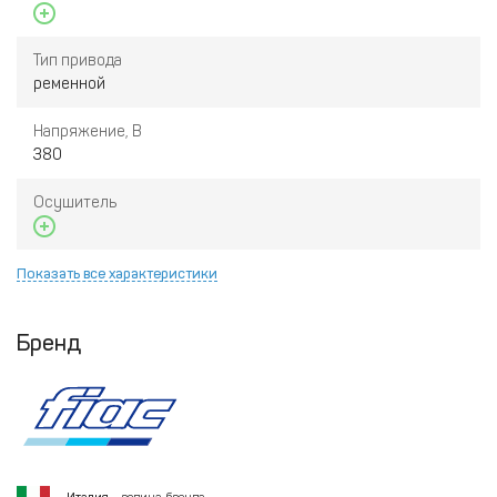
Тип привода
ременной
Напряжение, В
380
Осушитель
Показать все характеристики
Бренд