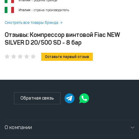
Италия
- родина бренда
Италия
- страна производитель
Смотреть все товары бренда
Отзывы: Компрессор винтовой Fiac NEW
SILVER D 20/500 SD - 8 бар
Оставьте первый отзыв
Обратная связь
О компании