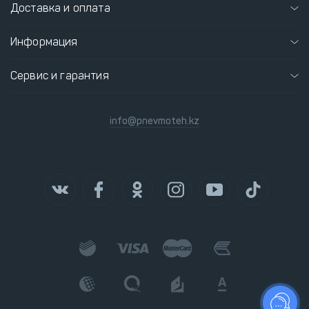
Доставка и оплата
Информация
Сервис и гарантия
info@pnevmoteh.kz