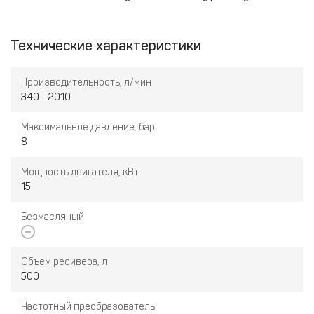
Технические характеристики
Производительность, л/мин
340 - 2010
Максимальное давление, бар
8
Мощность двигателя, кВт
15
Безмасляный
Объем ресивера, л
500
Частотный преобразователь