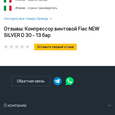
Италия
- страна производитель
Смотреть все товары бренда
Отзывы: Компрессор винтовой Fiac NEW
SILVER D 30 - 13 бар
Оставьте первый отзыв
Обратная связь
О компании