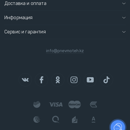
Доставка и оплата
Информация
Сервис и гарантия
info@pnevmoteh.kz