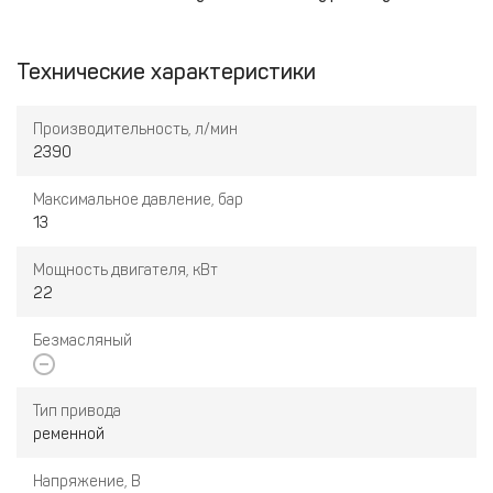
Технические характеристики
Производительность, л/мин
2390
Максимальное давление, бар
13
Мощность двигателя, кВт
22
Безмасляный
Тип привода
ременной
Напряжение, В