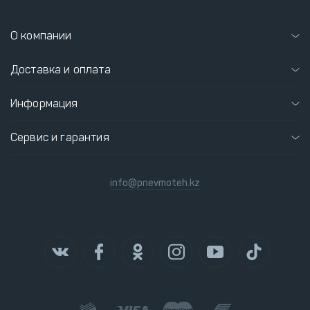
О компании
Доставка и оплата
Информация
Сервис и гарантия
info@pnevmoteh.kz