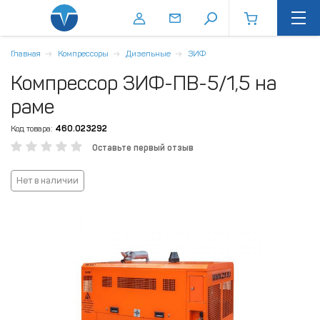
Главная
Компрессоры
Дизельные
ЗИФ
Компрессор ЗИФ-ПВ-5/1,5 на
раме
Код товара:
460.023292
Оставьте первый отзыв
Нет в наличии