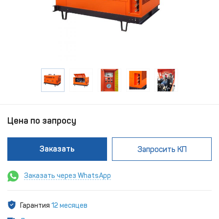
Цена по запросу
Заказать
Запросить КП
Заказать через WhatsApp
Гарантия
12 месяцев