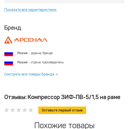
Показать все характеристики
Бренд
Россия
- родина бренда
Россия
- страна производитель
Смотреть все товары бренда
Отзывы: Компрессор ЗИФ-ПВ-5/1,5 на раме
Оставьте первый отзыв
Похожие товары