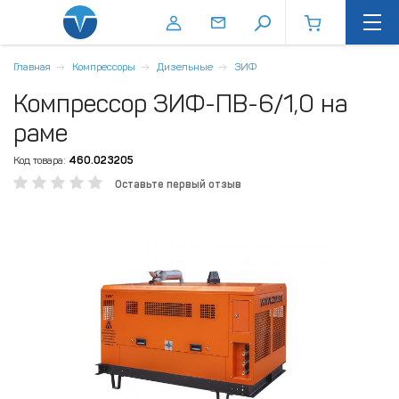
Главная
Компрессоры
Дизельные
ЗИФ
Компрессор ЗИФ-ПВ-6/1,0 на
раме
Код товара:
460.023205
Оставьте первый отзыв