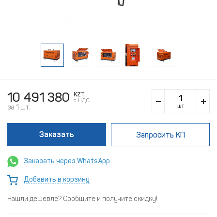
10 491 380
KZT
c НДС
шт
за 1 шт.
Заказать
Запросить КП
Заказать через WhatsApp
Добавить в корзину
Нашли дешевле? Сообщите и получите скидку!