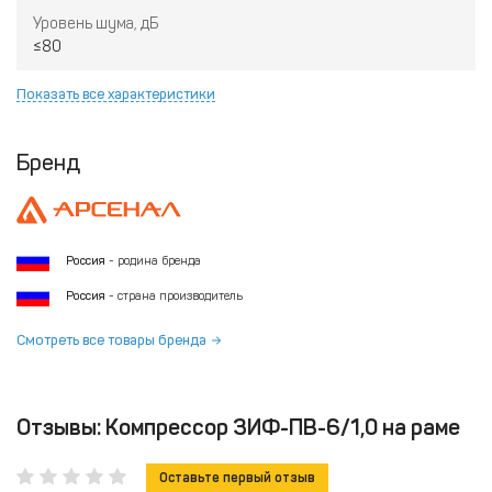
Уровень шума, дБ
≤80
Показать все характеристики
Бренд
Россия
- родина бренда
Россия
- страна производитель
Смотреть все товары бренда
Отзывы: Компрессор ЗИФ-ПВ-6/1,0 на раме
Оставьте первый отзыв