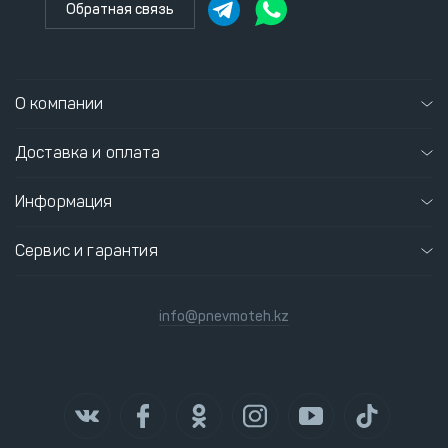
Обратная связь
О компании
Доставка и оплата
Информация
Сервис и гарантия
info@pnevmoteh.kz