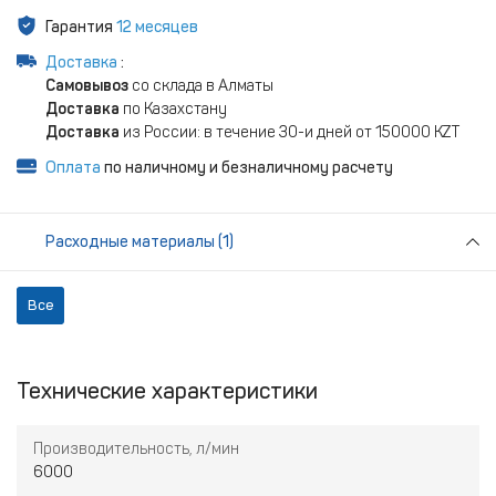
Гарантия
12 месяцев
Доставка
:
Самовывоз
со склада в Алматы
Доставка
по Казахстану
Доставка
из России: в течение 30-и дней от 150000 KZT
Оплата
по наличному и безналичному расчету
Расходные материалы (1)
Все
Технические характеристики
Производительность, л/мин
6000