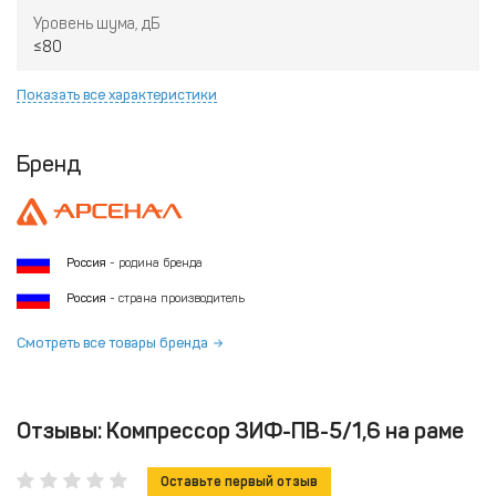
Уровень шума, дБ
≤80
Показать все характеристики
Бренд
Россия
- родина бренда
Россия
- страна производитель
Смотреть все товары бренда
Отзывы: Компрессор ЗИФ-ПВ-5/1,6 на раме
Оставьте первый отзыв