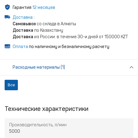
Гарантия
12 месяцев
Доставка
:
Самовывоз
со склада в Алматы
Доставка
по Казахстану
Доставка
из России: в течение 30-и дней от 150000 KZT
Оплата
по наличному и безналичному расчету
Расходные материалы (1)
Все
Технические характеристики
Производительность, л/мин
5000