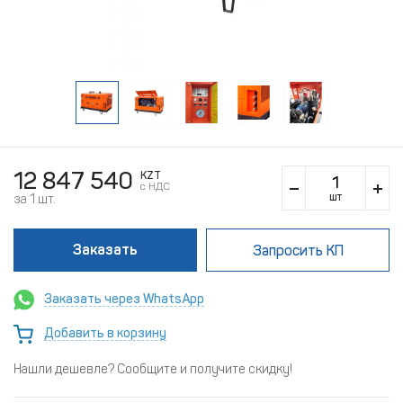
12 847 540
KZT
c НДС
шт
за 1 шт.
Заказать
Запросить КП
Заказать через WhatsApp
Добавить в корзину
Нашли дешевле? Сообщите и получите скидку!