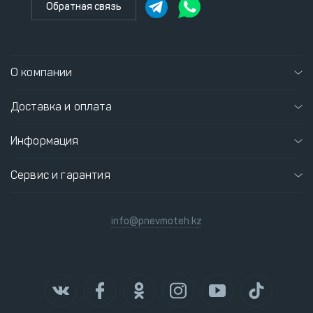
Обратная связь
О компании
Доставка и оплата
Информация
Сервис и гарантия
info@pnevmoteh.kz