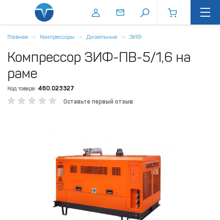
Главная
Компрессоры
Дизельные
ЗИФ
Компрессор ЗИФ-ПВ-5/1,6 на
раме
Код товара:
460.023327
Оставьте первый отзыв