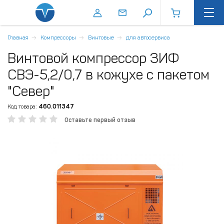
Главная
Компрессоры
Винтовые
для автосервиса
Винтовой компрессор ЗИФ
СВЭ-5,2/0,7 в кожухе с пакетом
"Север"
Код товара:
460.011347
Оставьте первый отзыв