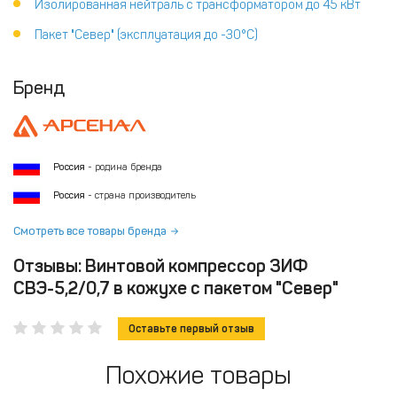
Изолированная нейтраль с трансформатором до 45 кВт
Пакет "Север" (эксплуатация до -30°С)
Бренд
Россия
- родина бренда
Россия
- страна производитель
Смотреть все товары бренда
Отзывы: Винтовой компрессор ЗИФ
СВЭ-5,2/0,7 в кожухе с пакетом "Север"
Оставьте первый отзыв
Похожие товары