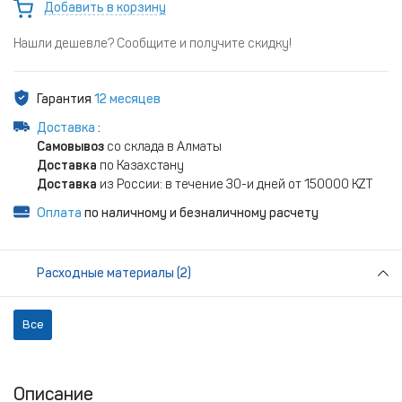
Добавить в корзину
Нашли дешевле? Сообщите и получите скидку!
Гарантия
12 месяцев
Доставка
:
Самовывоз
со склада в Алматы
Доставка
по Казахстану
Доставка
из России: в течение 30-и дней от 150000 KZT
Оплата
по наличному и безналичному расчету
Расходные материалы (2)
Все
Описание