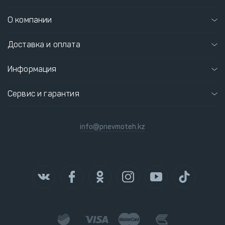
О компании
Доставка и оплата
Информация
Сервис и гарантия
info@pnevmoteh.kz