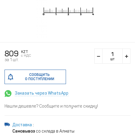
809
KZT
c НДС
шт
за 1 шт.
СООБЩИТЬ
О ПОСТУПЛЕНИИ
Заказать через WhatsApp
Нашли дешевле? Сообщите и получите скидку!
Доставка
:
Самовывоз
со склада в Алматы