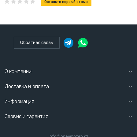
Оставьте первый отзыв
Обратная связь
О компании
Доставка и оплата
Информация
Сервис и гарантия
info@pnevmoteh.kz