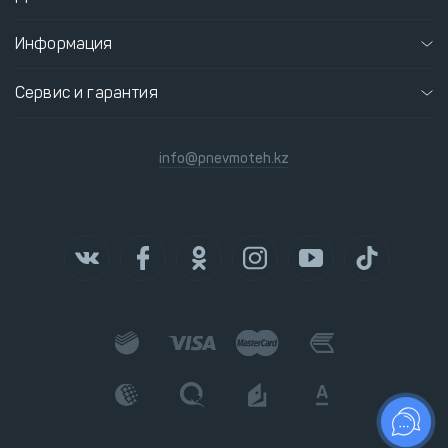
Информация
Сервис и гарантия
info@pnevmoteh.kz