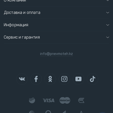
О компании
Доставка и оплата
Информация
Сервис и гарантия
info@pnevmoteh.kz