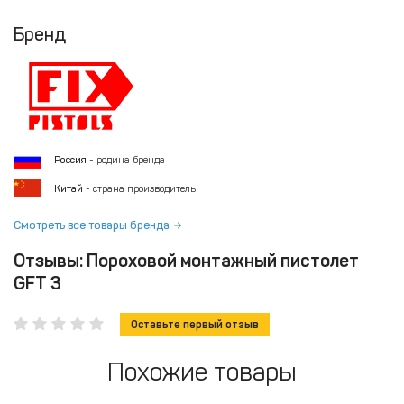
Бренд
Россия
- родина бренда
Китай
- страна производитель
Смотреть все товары бренда
Отзывы: Пороховой монтажный пистолет
GFT 3
Оставьте первый отзыв
Похожие товары