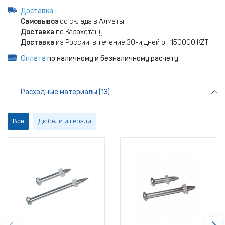
Доставка
:
Самовывоз
со склада в Алматы
Доставка
по Казахстану
Доставка
из России: в течение 30-и дней от 150000 KZT
Оплата
по наличному и безналичному расчету
Расходные материалы (13)
Все
Дюбели и гвозди