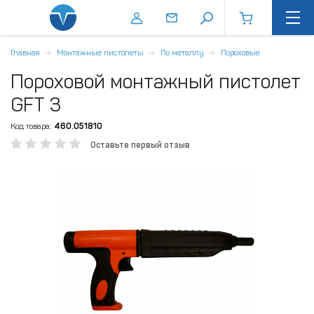
Главная
Монтажные пистолеты
По металлу
Пороховые
Пороховой монтажный пистолет
GFT 3
Код товара:
460.051810
Оставьте первый отзыв