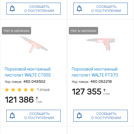
СООБЩИТЬ
СООБЩИТЬ
О ПОСТУПЛЕНИИ
О ПОСТУПЛЕНИИ
Пороховой монтажный
Пороховой монтажный
пистолет WALTE СТ655
пистолет WALTE PT370
Код товара:
460.049502
Код товара:
460.062218
127 355
1 отзыв
₸
с НДС
121 386
₸
с НДС
СООБЩИТЬ
СООБЩИТЬ
О ПОСТУПЛЕНИИ
О ПОСТУПЛЕНИИ