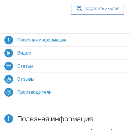
ПОДОБРАТЬ АНАЛОГ
Полезная информация
Видео
Статьи
Отзывы
Производители
Полезная информация