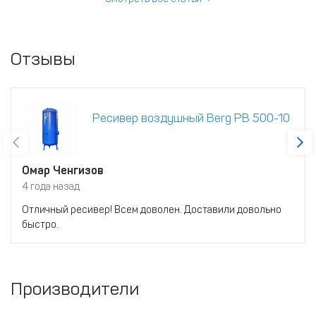
Отзывы
Ресивер воздушный Berg РВ 500-10
Омар Ченгизов
4 года назад
Отличный ресивер! Всем доволен. Доставили довольно
быстро.
Производители