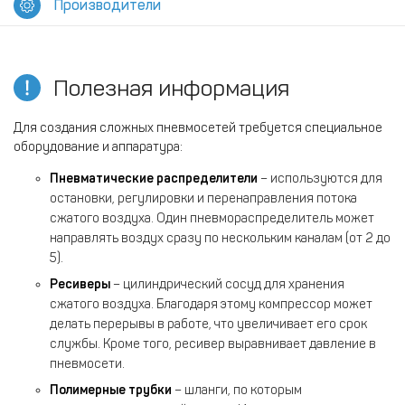
Производители
Полезная информация
Для создания сложных пневмосетей требуется специальное
оборудование и аппаратура:
Пневматические распределители
– используются для
остановки, регулировки и перенаправления потока
сжатого воздуха. Один пневмораспределитель может
направлять воздух сразу по нескольким каналам (от 2 до
5).
Ресиверы
– цилиндрический сосуд для хранения
сжатого воздуха. Благодаря этому компрессор может
делать перерывы в работе, что увеличивает его срок
службы. Кроме того, ресивер выравнивает давление в
пневмосети.
Полимерные трубки
– шланги, по которым