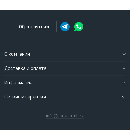
Обратная связь
О компании
Доставка и оплата
Информация
Сервис и гарантия
info@pnevmoteh.kz