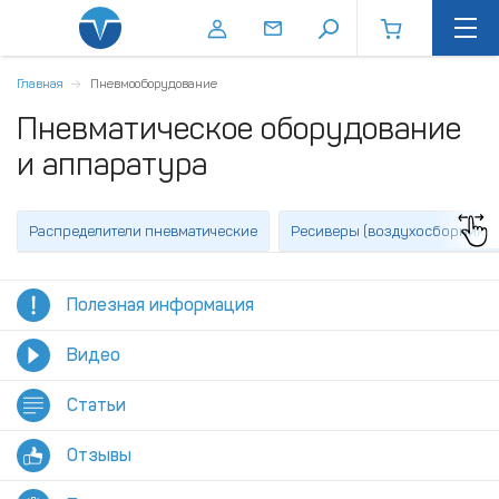
Главная
Пневмооборудование
Пневматическое оборудование
и аппаратура
Распределители пневматические
Ресиверы (воздухосборники)
Полезная информация
Видео
Статьи
Отзывы