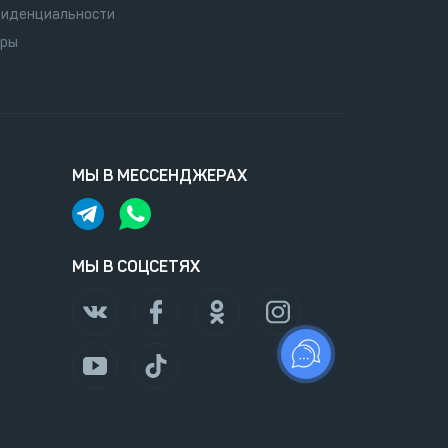
иденциальности
оры
МЫ В МЕССЕНДЖЕРАХ
МЫ В СОЦСЕТЯХ