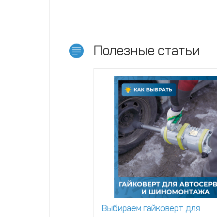
Полезные статьи
Выбираем гайковерт для