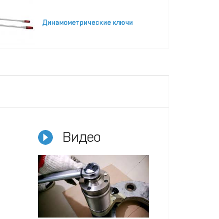
Динамометрические ключи
Видео