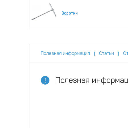
Воротки
Полезная информация
Статьи
О
Полезная информа