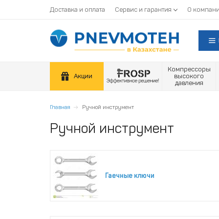
Доставка и оплата
Сервис и гарантия
О компан
Компрессоры
Акции
высокого
давления
Главная
Ручной инструмент
Ручной инструмент
Гаечные ключи