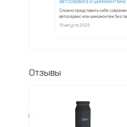
автосервиса и шиномонтажа
Сложно представить себе совреме
автосервис или шиномонтаж без га
19 августа 2022
Отзывы