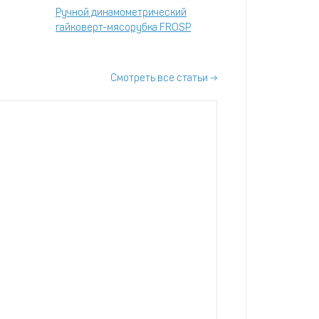
Ручной динамометрический
гайковерт-мясорубка FROSP
Смотреть все статьи →