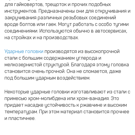
для гайковертов, трещоток и прочих подобных
инструментов. Предназначены они для откручивания и
закручивания различных резьбовых соединений
вроде болтов или гаек. Могут работать с особо тугими
соединениями. Используются обычно в автосервисах,
на стройках и на производствах.
Ударные головки
производятся из высокопрочной
стали с большим содержанием углерода и
мелкозернистой структурой. Благодаря этому головка
становится очень прочной. Она не сломается, даже
под большим ударным воздействием.
Некоторые ударные головки изготавливают из стали с
примесью хром-молибдена или хром-ванадия. Это
придает насадке устойчивость к ржавчине и высоким
температурам. При этом материал становится прочнее
и пластичнее.