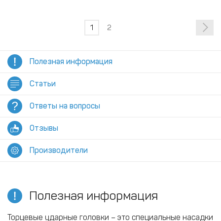
1
2
Полезная информация
Статьи
Ответы на вопросы
Отзывы
Производители
Полезная информация
Торцевые ударные головки – это специальные насадки