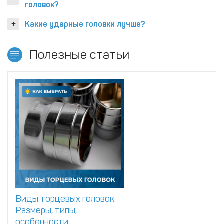
головок?
Какие ударные головки лучше?
Полезные статьи
Виды торцевых головок.
Размеры, типы,
особенности