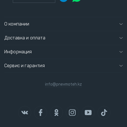
О компании
Доставка и оплата
Информация
Сервис и гарантия
info@pnevmoteh.kz