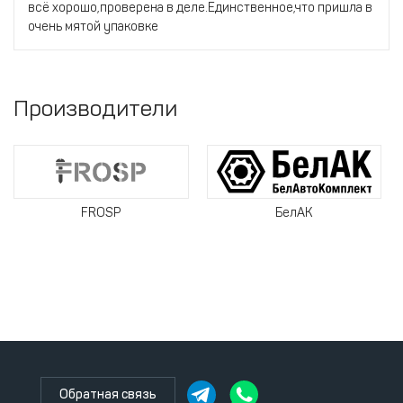
всё хорошо,проверена в деле.Единственное,что пришла в
очень мятой упаковке
Производители
FROSP
БелАК
Обратная связь