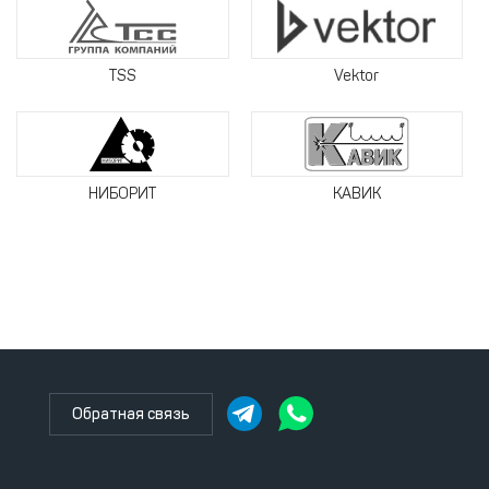
TSS
Vektor
НИБОРИТ
КАВИК
Обратная связь