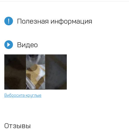
Полезная информация
Видео
Вибросита круглые
Отзывы