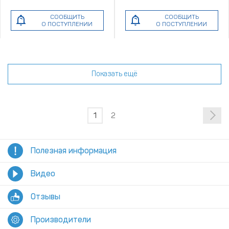
СООБЩИТЬ
СООБЩИТЬ
О ПОСТУПЛЕНИИ
О ПОСТУПЛЕНИИ
Показать ещё
1
2
Полезная информация
Видео
Отзывы
Производители