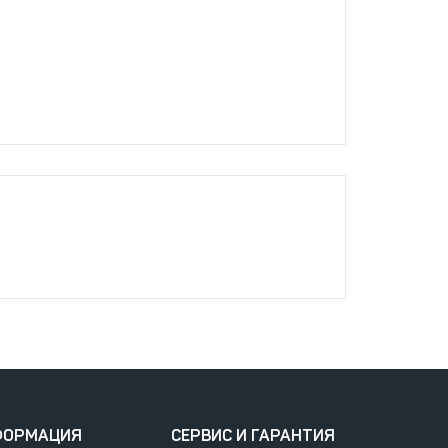
ФОРМАЦИЯ
СЕРВИС И ГАРАНТИЯ