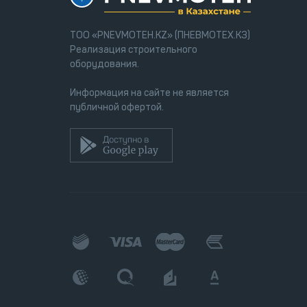
ТОО «PNEVMOTEH.KZ» (ПНЕВМОТЕХ.КЗ)
Реализация строительного
оборудования.
Информация на сайте не является
публичной офертой.