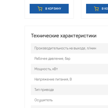
В КОРЗИНУ
В К
Технические характеристики
Производительность на выходе, л/мин
Рабочее давление, бар
Мощность, кВт
Напряжение питания, В
Тип привода
Осушитель