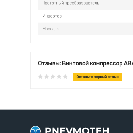
Частотный преобразователь
Инвертор
Масса, кг
Отзывы: Винтовой компрессор ABA
Оставьте первый отзыв