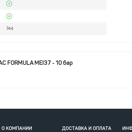
744
C FORMULA MEI37 - 10 бар
О КОМПАНИИ
ДОСТАВКА И ОПЛАТА
ИН