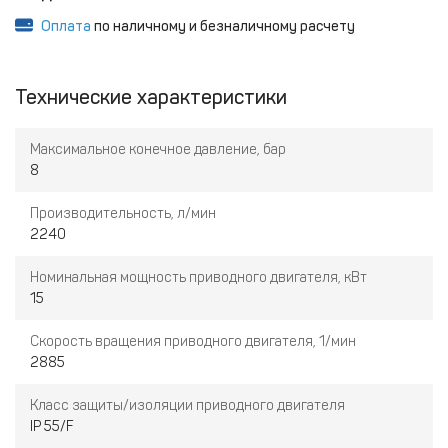
Оплата
по наличному и безналичному расчету
Технические характеристики
Максимальное конечное давление, бар
8
Производительность, л/мин
2240
Номинальная мощность приводного двигателя, кВт
15
Скорость вращения приводного двигателя, 1/мин
2885
Класс защиты/изоляции приводного двигателя
IP 55/F