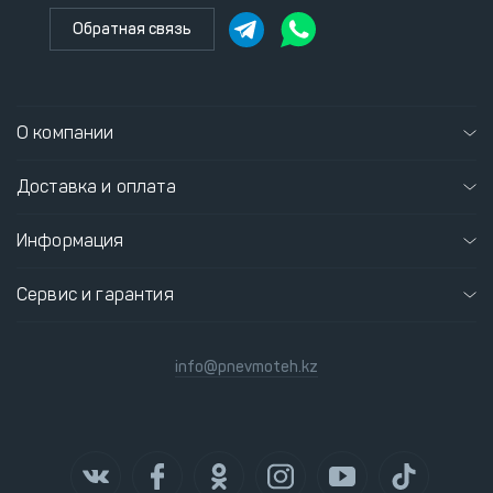
Обратная связь
О компании
Доставка и оплата
Информация
Сервис и гарантия
info@pnevmoteh.kz