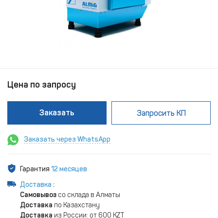
Цена по запросу
Заказать
Запросить КП
Заказать через WhatsApp
Гарантия
12 месяцев
Доставка
:
Самовывоз
со склада в Алматы
Доставка
по Казахстану
Доставка
из России: от 600 KZT