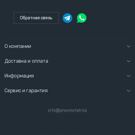
Обратная связь
О компании
Доставка и оплата
Информация
Сервис и гарантия
info@pnevmoteh.kz