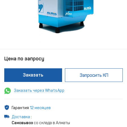
Цена по запросу
Заказать
Запросить КП
Заказать через WhatsApp
Гарантия
12 месяцев
Доставка
:
Самовывоз
со склада в Алматы