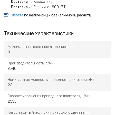
Доставка
по Казахстану
Доставка
из России: от 600 KZT
Оплата
по наличному и безналичному расчету
Технические характеристики
Максимальное конечное давление, бар
8
Производительность, л/мин
3540
Номинальная мощность приводного двигателя, кВт
22
Скорость вращения приводного двигателя, 1/мин
2935
Класс защиты/изоляции приводного двигателя