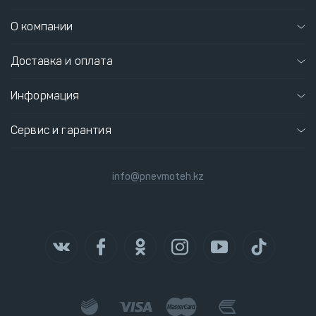
О компании
Доставка и оплата
Информация
Сервис и гарантия
info@pnevmoteh.kz