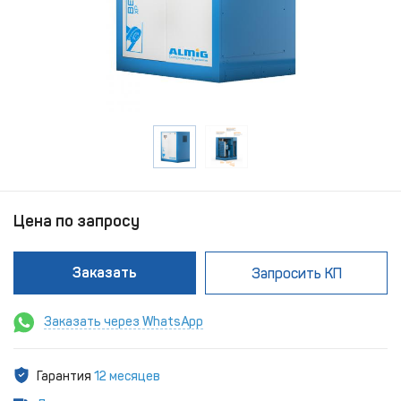
Цена по запросу
Заказать
Запросить КП
Заказать через WhatsApp
Гарантия
12 месяцев