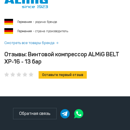
Германия
- родина бренда
Германия
- страна производитель
Смотреть все товары бренда
Отзывы: Винтовой компрессор ALMiG BELT
XP-16 - 13 бар
Оставьте первый отзыв
Обратная связь