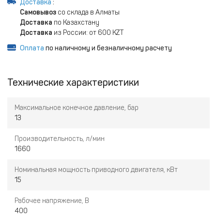
Доставка
:
Самовывоз
со склада в Алматы
Доставка
по Казахстану
Доставка
из России: от 600 KZT
Оплата
по наличному и безналичному расчету
Технические характеристики
Максимальное конечное давление, бар
13
Производительность, л/мин
1660
Номинальная мощность приводного двигателя, кВт
15
Рабочее напряжение, В
400