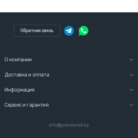
Обратная связь
О компании
Доставка и оплата
Информация
Сервис и гарантия
info@pnevmoteh.kz