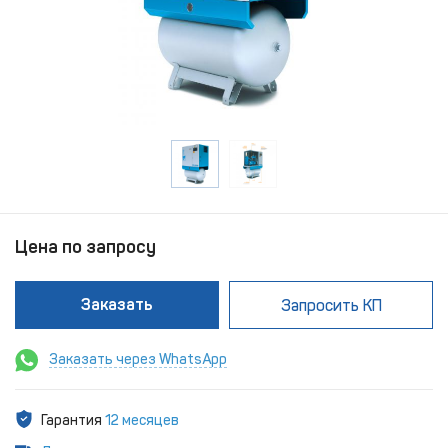
Цена по запросу
Заказать
Запросить КП
Заказать через WhatsApp
Гарантия
12 месяцев