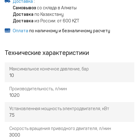
Доставка
:
Самовывоз
со склада в Алматы
Доставка
по Казахстану
Доставка
из России: от 600 KZT
Оплата
по наличному и безналичному расчету
Технические характеристики
Максимальное конечное давление, бар
10
Производительность, л/мин
1020
Установленная мощность электродвигателя, кВт
7.5
Скорость вращения приводного двигателя, л/мин
3000