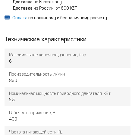
Доставка
по Казахстану
Доставка
из России: от 600 KZT
Оплата
по наличному и безналичному расчету
Технические характеристики
Максимальное конечное давление, бар
6
Производительность, л/мин
890
Номинальная мощность приводного двигателя, кВт
5.5
Рабочее напряжение, В
400
Частота питающей сети, Гц