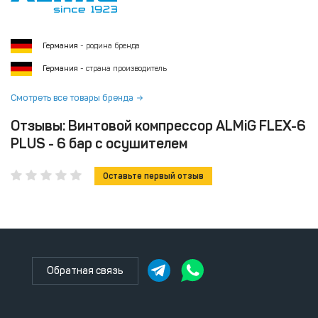
Германия
- родина бренда
Германия
- страна производитель
Смотреть все товары бренда
Отзывы: Винтовой компрессор ALMiG FLEX-6
PLUS - 6 бар с осушителем
Оставьте первый отзыв
Обратная связь