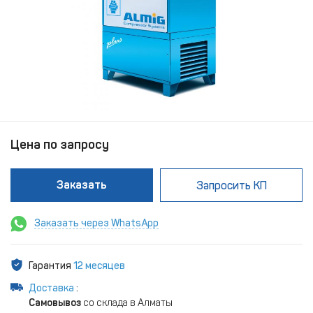
Цена по запросу
Заказать
Запросить КП
Заказать через WhatsApp
Гарантия
12 месяцев
Доставка
:
Самовывоз
со склада в Алматы