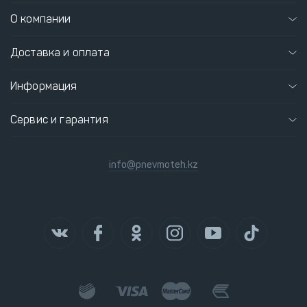
О компании
Доставка и оплата
Информация
Сервис и гарантия
info@pnevmoteh.kz