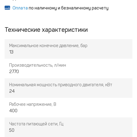
Оплата
по наличному и безналичному расчету
Технические характеристики
Максимальное конечное давление, бар
13
Производительность, л/мин
2770
Номинальная мощность приводного двигателя, кВт
24
Рабочее напряжение, В
400
Частота питающей сети, Гц
50