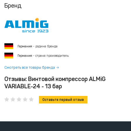
Бренд
Германия
- родина бренда
Германия
- страна производитель
Смотреть все товары бренда
Отзывы: Винтовой компрессор ALMiG
VARIABLE-24 - 13 бар
Оставьте первый отзыв