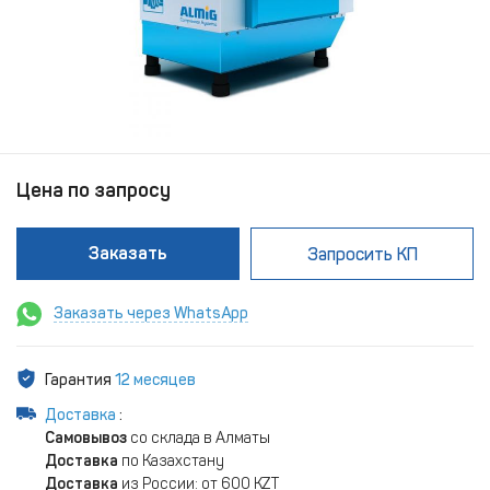
Цена по запросу
Заказать
Запросить КП
Заказать через WhatsApp
Гарантия
12 месяцев
Доставка
:
Самовывоз
со склада в Алматы
Доставка
по Казахстану
Доставка
из России: от 600 KZT