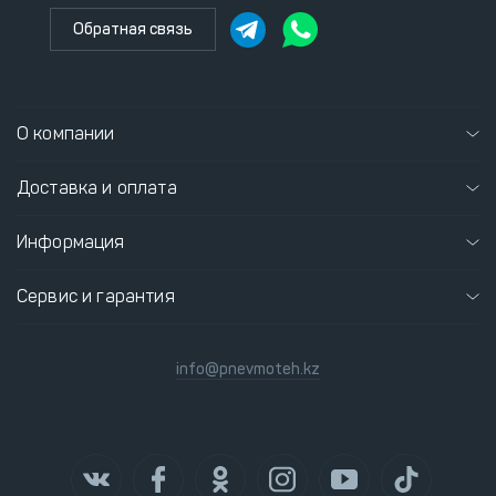
Обратная связь
О компании
Доставка и оплата
Информация
Сервис и гарантия
info@pnevmoteh.kz