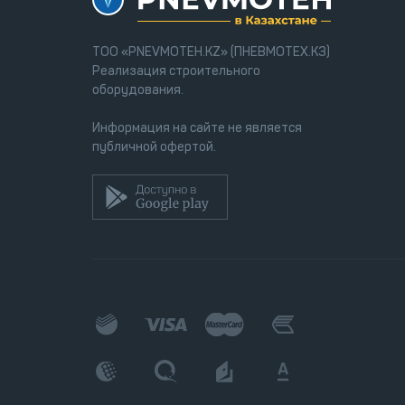
ТОО «PNEVMOTEH.KZ» (ПНЕВМОТЕХ.КЗ)
Реализация строительного
оборудования.
Информация на сайте не является
публичной офертой.