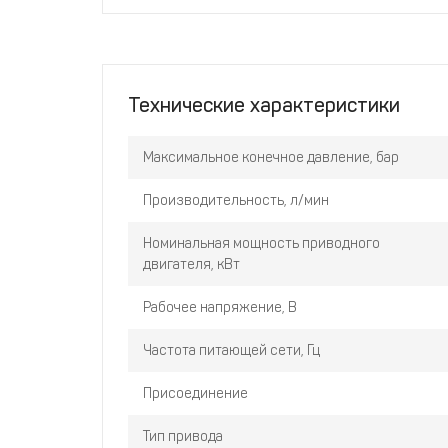
Технические характеристики
Максимальное конечное давление, бар
Производительность, л/мин
Номинальная мощность приводного
двигателя, кВт
Рабочее напряжение, В
Частота питающей сети, Гц
Присоединение
Тип привода