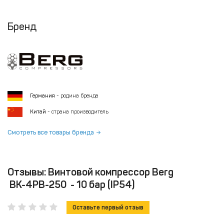
Бренд
Германия
- родина бренда
Китай
- страна производитель
Смотреть все товары бренда
Отзывы: Винтовой компрессор Berg
ВК-4РВ-250 - 10 бар (IP54)
Оставьте первый отзыв