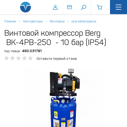
Главная
Компрессоры
Винтовые
для автосервиса
Винтовой компрессор Berg
ВК-4РВ-250 - 10 бар (IP54)
Код товара:
460.031781
Оставьте первый отзыв