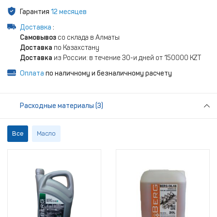
Гарантия
12 месяцев
Доставка
:
Самовывоз
со склада в Алматы
Доставка
по Казахстану
Доставка
из России: в течение 30-и дней от 150000 KZT
Оплата
по наличному и безналичному расчету
Расходные материалы (3)
Все
Масло