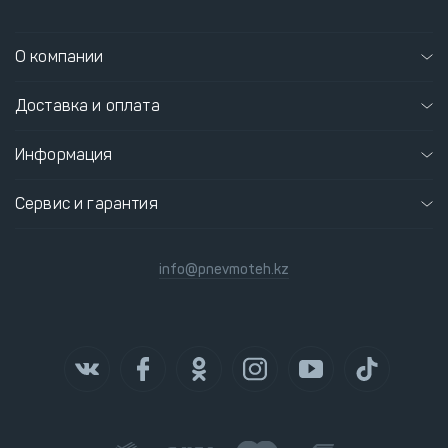
О компании
Доставка и оплата
Информация
Сервис и гарантия
info@pnevmoteh.kz