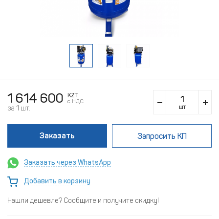
1 614 600
KZT
c НДС
шт
за 1 шт.
Заказать
Запросить КП
Заказать через WhatsApp
Добавить в корзину
Нашли дешевле? Сообщите и получите скидку!