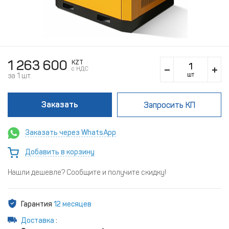
1 263 600
KZT
c НДС
шт
за 1 шт.
Заказать
Запросить КП
Заказать через WhatsApp
Добавить в корзину
Нашли дешевле? Сообщите и получите скидку!
Гарантия
12 месяцев
Доставка
: