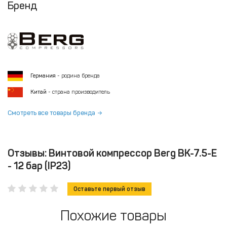
Бренд
Германия
- родина бренда
Китай
- страна производитель
Смотреть все товары бренда
Отзывы: Винтовой компрессор Berg ВК-7.5-E
- 12 бар (IP23)
Оставьте первый отзыв
Похожие товары