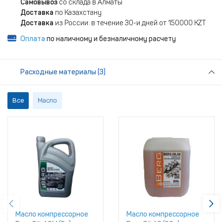
Самовывоз
со склада в Алматы
Доставка
по Казахстану
Доставка
из России: в течение 30-и дней от 150000 KZT
Оплата
по наличному и безналичному расчету
Расходные материалы (3)
Все
Масло
Масло компрессорное
Масло компрессорное