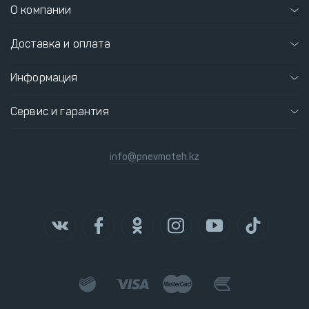
О компании
Доставка и оплата
Информация
Сервис и гарантия
info@pnevmoteh.kz