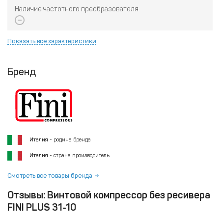
Наличие частотного преобразователя
Показать все характеристики
Бренд
Италия
- родина бренда
Италия
- страна производитель
Смотреть все товары бренда
Отзывы: Винтовой компрессор без ресивера
FINI PLUS 31-10