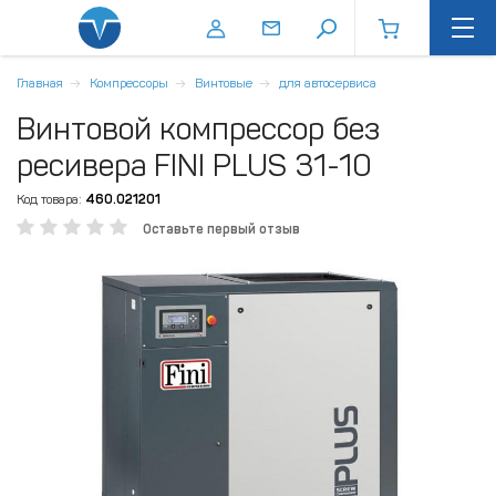
Главная
Компрессоры
Винтовые
для автосервиса
Винтовой компрессор без
ресивера FINI PLUS 31-10
Код товара:
460.021201
Оставьте первый отзыв