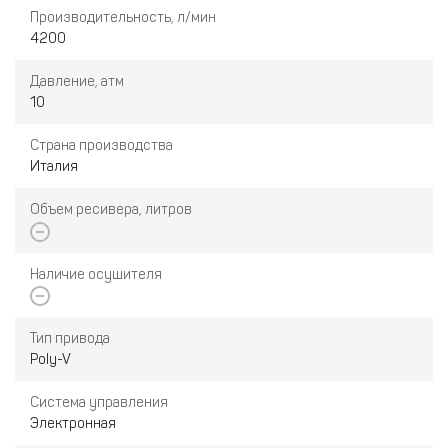
Производительность, л/мин
4200
Давление, атм
10
Страна производства
Италия
Объем ресивера, литров
Наличие осушителя
Тип привода
Poly-V
Система управления
Электронная