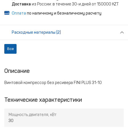
Доставка
из России: в течение 30-и дней от 150000 KZT
Оплата
по наличному и безналичному расчету
Расходные материалы (2)
Все
Описание
Винтовой компрессор без ресивера FINI PLUS 31-10
Технические характеристики
Мощность двигателя, кВт
30