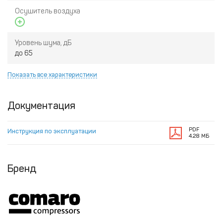
Осушитель воздуха
Уровень шума, дБ
до 65
Показать все характеристики
Документация
PDF
Инструкция по эксплуатации
4.28 МБ
Бренд