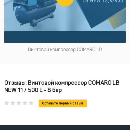
Винтовой компрессор COMARO LB
Отзывы: Винтовой компрессор COMARO LB
NEW 11 / 500 E - 8 бар
Оставьте первый отзыв