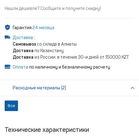
Нашли дешевле? Сообщите и получите скидку!
Гарантия
24 месяца
Доставка
:
Самовывоз
со склада в Алматы
Доставка
по Казахстану
Доставка
из России: в течение 30-и дней от 150000 KZT
Оплата
по наличному и безналичному расчету
Расходные материалы (2)
Все
Технические характеристики