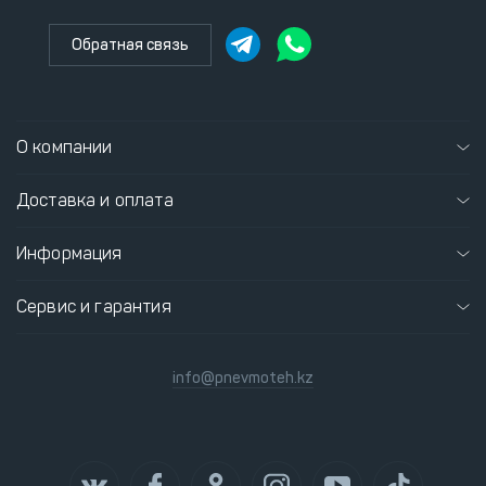
Обратная связь
О компании
Доставка и оплата
Информация
Сервис и гарантия
info@pnevmoteh.kz