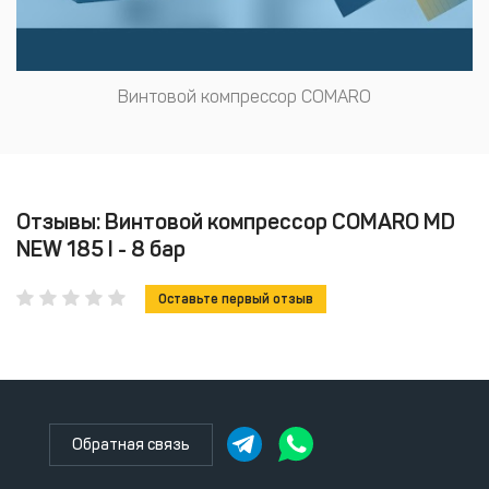
Винтовой компрессор COMARO
Отзывы: Винтовой компрессор COMARO MD
NEW 185 I - 8 бар
Оставьте первый отзыв
Обратная связь