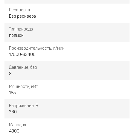
Ресивер, л
Без ресивера
Тип привода
прямой
Производительность, л/мин
17000-33400
Давление, бар
8
Мощность, кВт
185
Напряжение, В
380
Масса, кг
4300