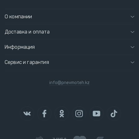
О компании
Доставка и оплата
Информация
Сервис и гарантия
info@pnevmoteh.kz