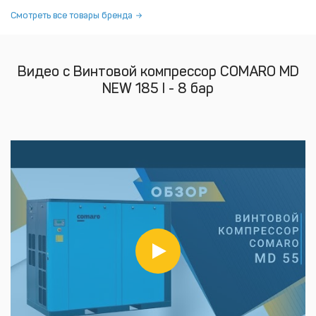
Смотреть все товары бренда
Видео с Винтовой компрессор COMARO MD
NEW 185 I - 8 бар