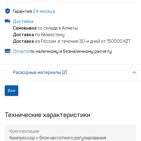
Гарантия
24 месяца
Доставка
:
Самовывоз
со склада в Алматы
Доставка
по Казахстану
Доставка
из России: в течение 30-и дней от 150000 KZT
Оплата
по наличному и безналичному расчету
Расходные материалы (2)
Все
Технические характеристики
Комплектация
Компрессор + блок частотного регулирования