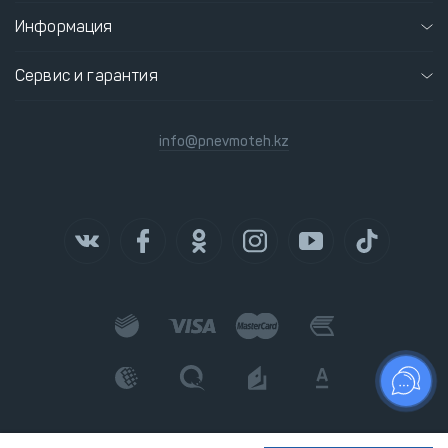
Информация
Сервис и гарантия
info@pnevmoteh.kz