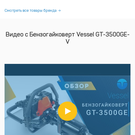
Смотреть все товары бренда
Видео с Бензогайковерт Vessel GT-3500GE-
V