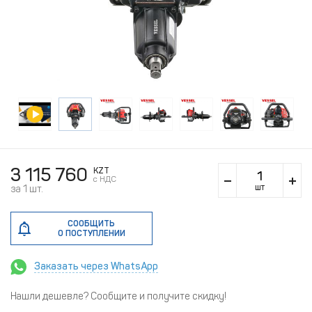
3 115 760
KZT
c НДС
шт
за 1 шт.
СООБЩИТЬ
О ПОСТУПЛЕНИИ
Заказать через WhatsApp
Нашли дешевле? Сообщите и получите скидку!