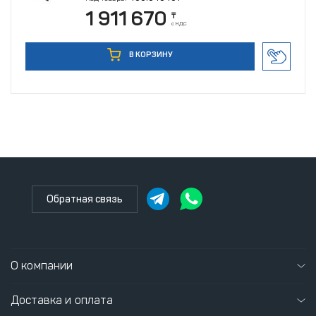
1 911 670
₸
с НДС
В КОРЗИНУ
Обратная связь
О компании
Доставка и оплата