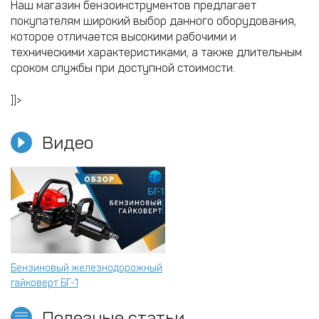
Наш магазин бензоинструментов предлагает
покупателям широкий выбор данного оборудования,
которое отличается высокими рабочими и
техническими характеристиками, а также длительным
сроком службы при доступной стоимости.
]]>
Видео
Бензиновый железнодорожный
гайковерт БГ-1
Полезные статьи