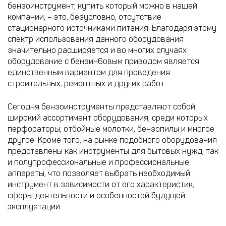
бензоинструмент, купить который можно в нашей
компании, – это, безусловно, отсутствие
стационарного источниками питания. Благодаря этому
спектр использования данного оборудования
значительно расширяется и во многих случаях
оборудование с бензин6овым приводом является
единственным вариантом для проведения
строительных, ремонтных и других работ.
Сегодня бензоинструменты представляют собой
широкий ассортимент оборудования, среди которых
перфораторы, отбойные молотки, бензопилы и многое
другое. Кроме того, на рынке подобного оборудования
представлены как инструменты для бытовых нужд, так
и полупрофессиональные и профессиональные
аппараты, что позволяет выбрать необходимый
инструмент в зависимости от его характеристик,
сферы деятельности и особенностей будущей
эксплуатации.