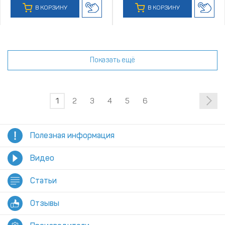
В КОРЗИНУ
В КОРЗИНУ
Показать ещё
1
2
3
4
5
6
Полезная информация
Видео
Статьи
Отзывы