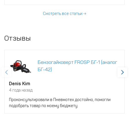
Смотреть все статьи →
Отзывы
Бензогайковерт FROSP БГ-1 (аналог
БГ-42)
Denis Kim
4 года назад
Проконсультировали в Пневмотех достойно, помогли
подобрать товар по моему бюджету.