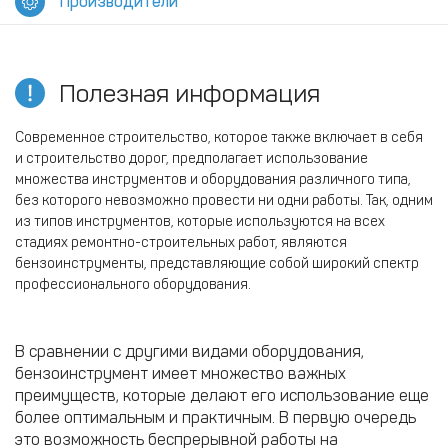
Производители
Полезная информация
Современное строительство, которое также включает в себя
и строительство дорог, предполагает использование
множества инструментов и оборудования различного типа,
без которого невозможно провести ни одни работы. Так, одним
из типов инструментов, которые используются на всех
стадиях ремонтно-строительных работ, являются
бензоинструменты, представляющие собой широкий спектр
профессионального оборудования.
В сравнении с другими видами оборудования,
бензоинструмент имеет множество важных
преимуществ, которые делают его использование еще
более оптимальным и практичным. В первую очередь
это возможность беспрерывной работы на