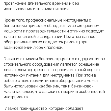
протяжение длительного времени и без
использования источника питания.
Кроме того, профессиональные инструменты с
бензиновым приводом обладают высоким уровнем
мощности и производительности и отлично подходят
для интенсивной эксплуатации. При этом данное
оборудование легко поддается ремонту при
возникновении любых поломок.
Главным отличием бензоинструмента от других типов
строительного оборудования является оснащение
двигателем внутреннего сгорания, который служит
источником питания для инструмента. При этом в
работе с некоторыми типами оборудования может
быть использован как бензин, так и бензиново-
масляная смесь, что зависит от марки и особенностей
инструмента.
Главное преимущество, которым обладает