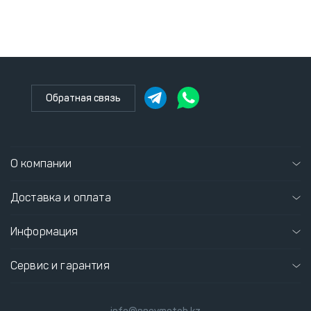
Обратная связь
О компании
Доставка и оплата
Информация
Сервис и гарантия