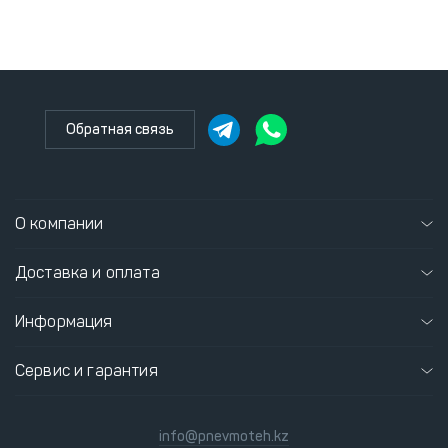
Обратная связь
О компании
Доставка и оплата
Информация
Сервис и гарантия
info@pnevmoteh.kz