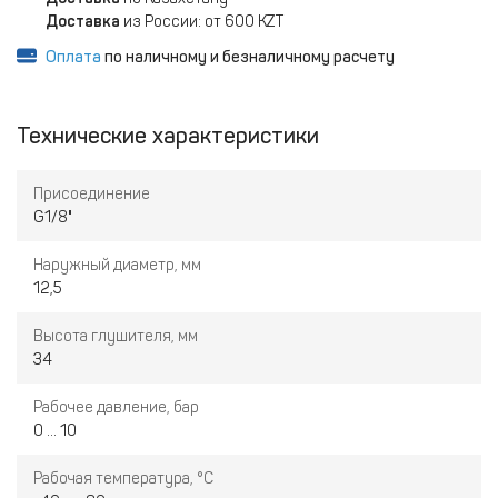
Доставка
из России: от 600 KZT
Оплата
по наличному и безналичному расчету
Технические характеристики
Присоединение
G1/8"
Наружный диаметр, мм
12,5
Высота глушителя, мм
34
Рабочее давление, бар
0 ... 10
Рабочая температура, °С