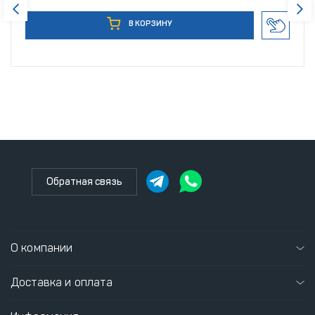
В КОРЗИНУ
Обратная связь
О компании
Доставка и оплата