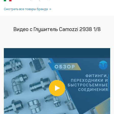
Смотреть все товары бренда
Видео с Глушитель Camozzi 2938 1/8