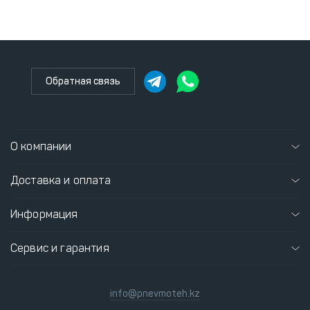
Обратная связь
О компании
Доставка и оплата
Информация
Сервис и гарантия
info@pnevmoteh.kz