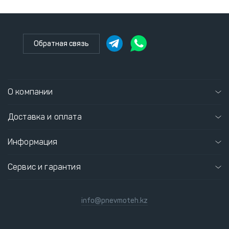
Обратная связь
О компании
Доставка и оплата
Информация
Сервис и гарантия
info@pnevmoteh.kz