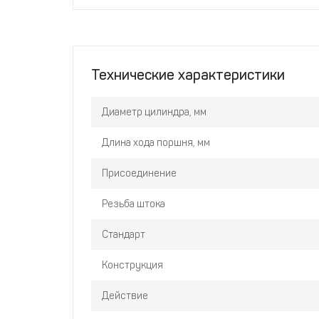
Технические характеристики
Диаметр цилиндра, мм
Длина хода поршня, мм
Присоединение
Резьба штока
Стандарт
Конструкция
Действие