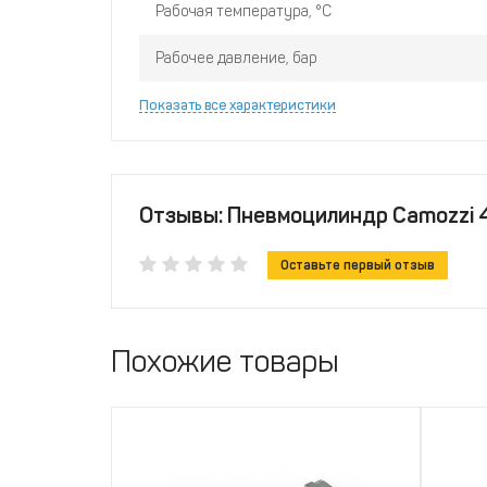
Рабочая температура, °С
Рабочее давление, бар
Показать все характеристики
Отзывы: Пневмоцилиндр Camozzi
Оставьте первый отзыв
Похожие товары