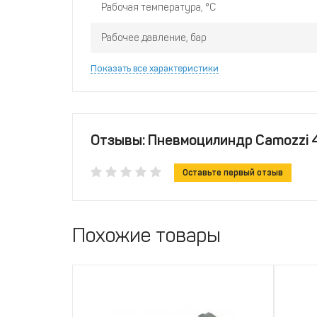
Рабочая температура, °С
Рабочее давление, бар
Показать все характеристики
Отзывы: Пневмоцилиндр Camozz
Оставьте первый отзыв
Похожие товары