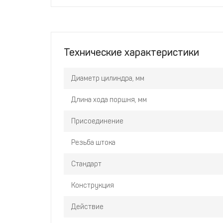
Технические характеристики
Диаметр цилиндра, мм
Длина хода поршня, мм
Присоединение
Резьба штока
Стандарт
Конструкция
Действие