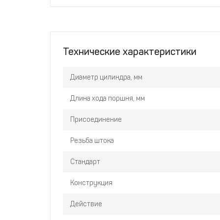
Технические характеристики
Диаметр цилиндра, мм
Длина хода поршня, мм
Присоединение
Резьба штока
Стандарт
Конструкция
Действие