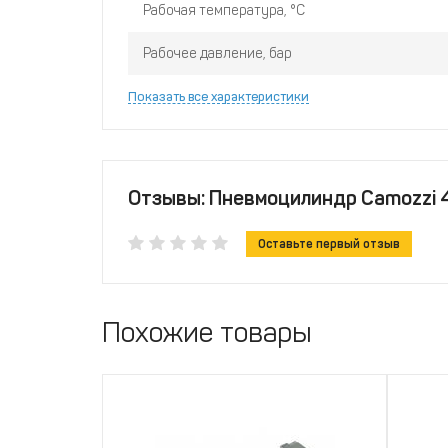
Рабочая температура, °С
Рабочее давление, бар
Показать все характеристики
Отзывы: Пневмоцилиндр Camozzi
Оставьте первый отзыв
Похожие товары