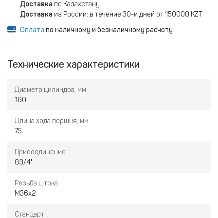
Доставка
по Казахстану
Доставка
из России: в течение 30-и дней от 150000 KZT
Оплата
по наличному и безналичному расчету
Технические характеристики
Диаметр цилиндра, мм
160
Длина хода поршня, мм
75
Присоединение
G3/4"
Резьба штока
M36x2
Стандарт