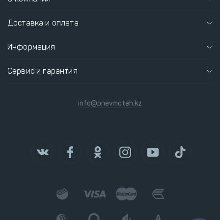
Доставка и оплата
Информация
Сервис и гарантия
info@pnevmoteh.kz