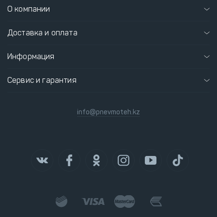
О компании
Доставка и оплата
Информация
Сервис и гарантия
info@pnevmoteh.kz