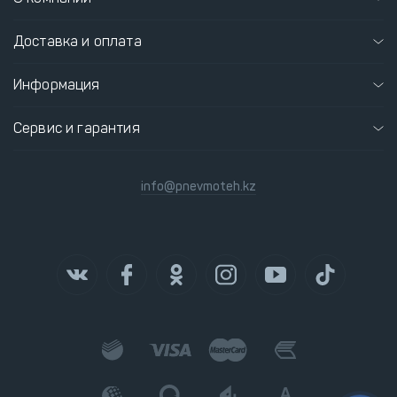
Доставка и оплата
Информация
Сервис и гарантия
info@pnevmoteh.kz