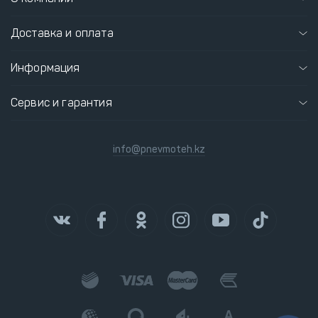
Доставка и оплата
Информация
Сервис и гарантия
info@pnevmoteh.kz