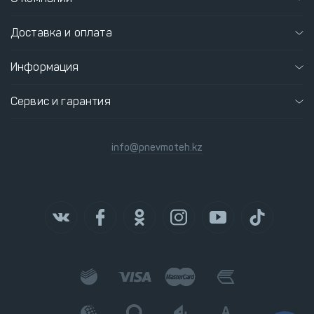
Доставка и оплата
Информация
Сервис и гарантия
info@pnevmoteh.kz