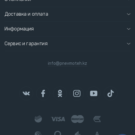
Доставка и оплата
Информация
Сервис и гарантия
info@pnevmoteh.kz