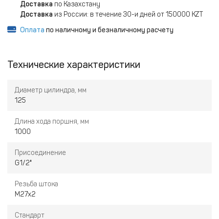
Доставка
по Казахстану
Доставка
из России: в течение 30-и дней от 150000 KZT
Оплата
по наличному и безналичному расчету
Технические характеристики
Диаметр цилиндра, мм
125
Длина хода поршня, мм
1000
Присоединение
G1/2"
Резьба штока
M27x2
Стандарт