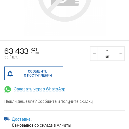
63 433
KZT
c НДС
шт
за 1 шт.
СООБЩИТЬ
О ПОСТУПЛЕНИИ
Заказать через WhatsApp
Нашли дешевле? Сообщите и получите скидку!
Доставка
:
Самовывоз
со склада в Алматы