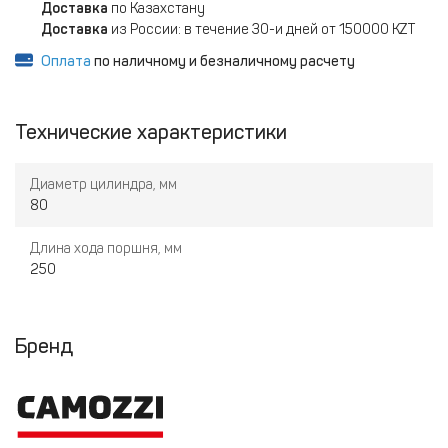
Доставка
по Казахстану
Доставка
из России: в течение 30-и дней от 150000 KZT
Оплата
по наличному и безналичному расчету
Технические характеристики
Диаметр цилиндра, мм
80
Длина хода поршня, мм
250
Бренд