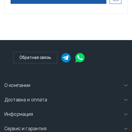
Обратная связь
О компании
Доставка и оплата
Информация
Сервис и гарантия