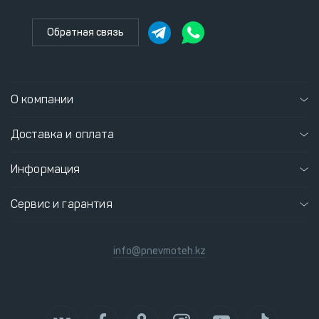
Обратная связь
О компании
Доставка и оплата
Информация
Сервис и гарантия
info@pnevmoteh.kz