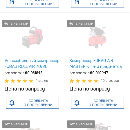
СООБЩИТЬ
СООБЩИТЬ
О ПОСТУПЛЕНИИ
О ПОСТУПЛЕНИИ
Автомобильный компрессор
Компрессор FUBAG AIR
FUBAG ROLL AIR 70/20
MASTER KIT + 6 предметов
Код товара:
460.031848
Код товара:
460.010247
1 отзыв
10 отзывов
Цена по запросу
Цена по запросу
СООБЩИТЬ
СООБЩИТЬ
О ПОСТУПЛЕНИИ
О ПОСТУПЛЕНИИ