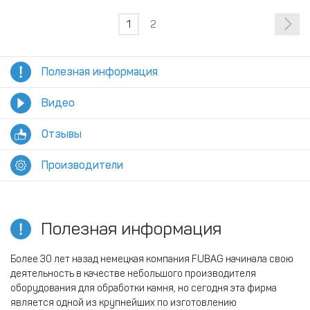
1
2
Полезная информация
Видео
Отзывы
Производители
Полезная информация
Более 30 лет назад немецкая компания FUBAG начинала свою
деятельность в качестве небольшого производителя
оборудования для обработки камня, но сегодня эта фирма
является одной из крупнейших по изготовлению