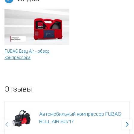
FUBAG Easy Air - обзор
компрессора
Отзывы
Автомобильный компрессор FUBAG
ROLL AIR 60/17