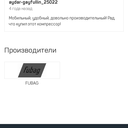
aydar-gayfullin_25022
4 года назад
Мобильный, удобный, довольно производительный! Рад,
что купил этот компрессор!
Производители
FUBAG