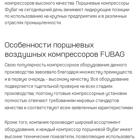
компрессоров высокого качества. Поршневые компрессоры
Фубаг на сегодняшний день занимают лидирующие позиции
по использованию на крупных предприятиях и в различных
отраслях промышленности.
Особенности поршневых
воздушных компрессоров FUBAG
Свою популярность компрессорное оборудование данного
производства завоевало благодаря множеству преимуществ,
и в первую очередь - высокому качеству. Всё оборудование
подвергается тщательной проверке на всех стадиях
производства, поэтому готовые компрессорные установки
полностью отвечают требованиям мировых стандартов
качества и соответствуют всем заявленным характеристикам.
Кроме того, компания производит широкий ассортимент
оборудования, и каждый компрессор поршневой Фубаг имеет
высокие технические показатели, позволяющие использовать