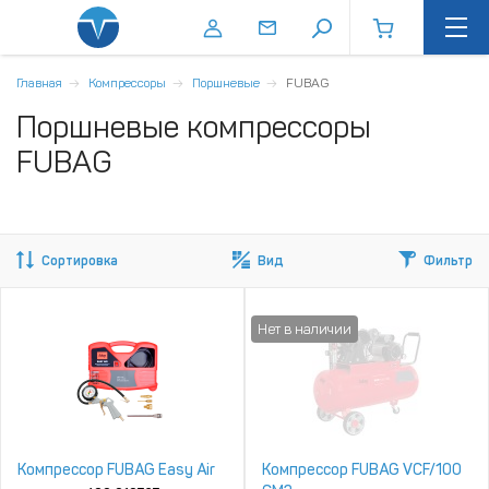
Главная
Компрессоры
Поршневые
FUBAG
Поршневые компрессоры
FUBAG
Сортировка
Вид
Фильтр
Компрессор FUBAG Easy Air
Компрессор FUBAG VCF/100