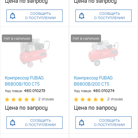
Цена по запросу
Цена по запросу
СООБЩИТЬ
СООБЩИТЬ
О ПОСТУПЛЕНИИ
О ПОСТУПЛЕНИИ
Компрессор FUBAG
Компрессор FUBAG
B6800B/100 СТ5
B6800B/200 СТ5
Код товара:
460.010273
Код товара:
460.010274
2 отзыва
2 отзыва
Цена по запросу
Цена по запросу
СООБЩИТЬ
СООБЩИТЬ
О ПОСТУПЛЕНИИ
О ПОСТУПЛЕНИИ