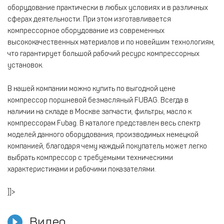
оборудование практически в любых условиях и в различных
сферах деятельности. При этом изготавливается
компрессорное оборудование из современных
высококачественных материалов и по новейшим технологиям,
что гарантирует большой рабочий ресурс компрессорных
установок.
В нашей компании можно купить по выгодной цене
компрессор поршневой безмасляный FUBAG. Всегда в
наличии на складе в Москве запчасти, фильтры, масло к
компрессорам Fubag. В каталоге представлен весь спектр
моделей данного оборудования, производимых немецкой
компанией, благодаря чему каждый покупатель может легко
выбрать компрессор с требуемыми техническими
характеристиками и рабочими показателями.
]]>
Видео