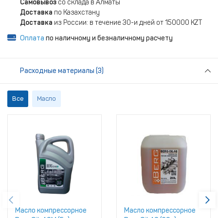
Самовывоз
со склада в Алматы
Доставка
по Казахстану
Доставка
из России: в течение 30-и дней от 150000 KZT
Оплата
по наличному и безналичному расчету
Расходные материалы (3)
Все
Масло
Масло компрессорное
Масло компрессорное