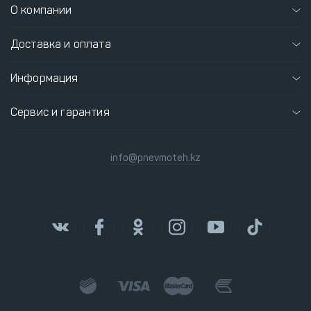
О компании
Доставка и оплата
Информация
Сервис и гарантия
info@pnevmoteh.kz