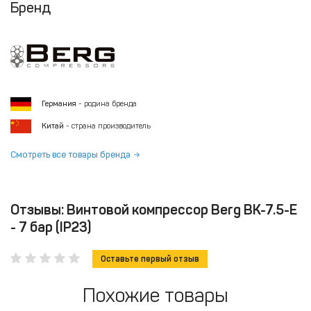
Бренд
Германия
- родина бренда
Китай
- страна производитель
Смотреть все товары бренда
Отзывы: Винтовой компрессор Berg ВК-7.5-E
- 7 бар (IP23)
Оставьте первый отзыв
Похожие товары