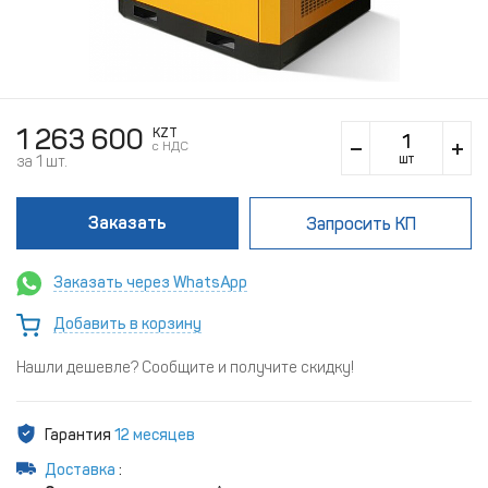
1 263 600
KZT
c НДС
шт
за 1 шт.
Заказать
Запросить КП
Заказать через WhatsApp
Добавить в корзину
Нашли дешевле? Сообщите и получите скидку!
Гарантия
12 месяцев
Доставка
: