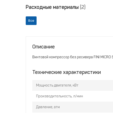
Расходные материалы
(2)
Все
Описание
Винтовой компрессор без ресивера FINI MICRO S
Технические характеристики
Мощность двигателя, кВт
Производительность, л/мин
Давление, атм