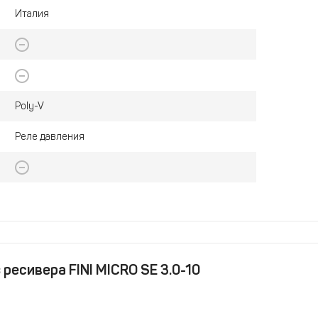
Италия
Poly-V
Реле давления
ресивера FINI MICRO SE 3.0-10