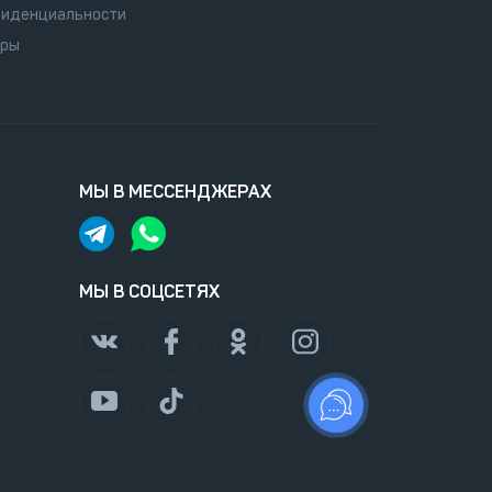
иденциальности
оры
МЫ В МЕССЕНДЖЕРАХ
МЫ В СОЦСЕТЯХ