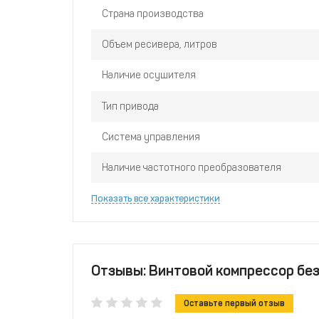
Страна производства
Объем ресивера, литров
Наличие осушителя
Тип привода
Система управления
Наличие частотного преобразователя
Показать все характеристики
Отзывы: Винтовой компрессор без 
Оставьте первый отзыв