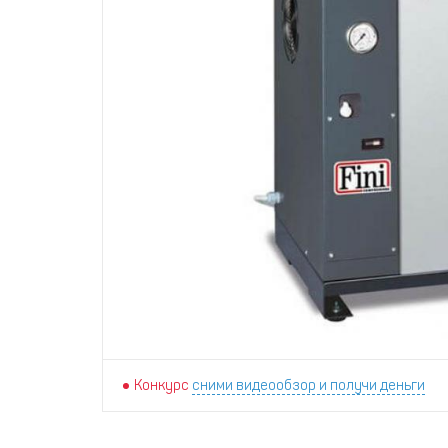
Конкурс
сними видеообзор и получи деньги