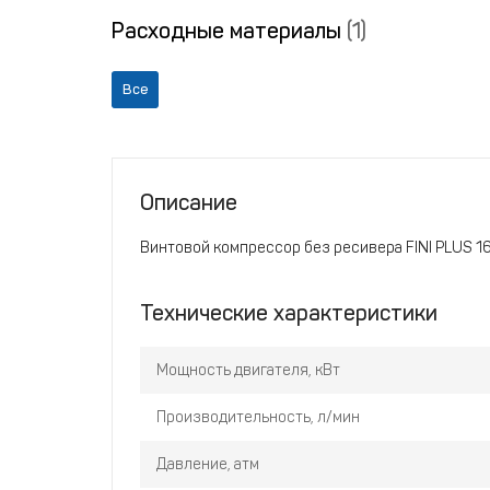
Расходные материалы
(1)
Все
Описание
Винтовой компрессор без ресивера FINI PLUS 1
Технические характеристики
Мощность двигателя, кВт
Производительность, л/мин
Давление, атм