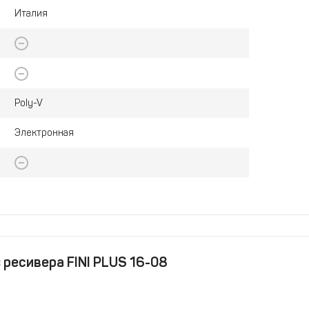
Италия
Poly-V
Электронная
 ресивера FINI PLUS 16-08