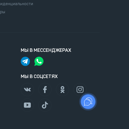
иденциальности
оры
МЫ В МЕССЕНДЖЕРАХ
МЫ В СОЦСЕТЯХ