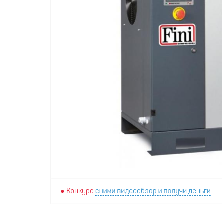
Конкурс
сними видеообзор и получи деньги