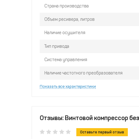
Страна производства
Объем ресивера, литров
Наличие осушителя
Тип привода
Система управления
Наличие частотного преобразователя
Показать все характеристики
Отзывы: Винтовой компрессор без
Оставьте первый отзыв